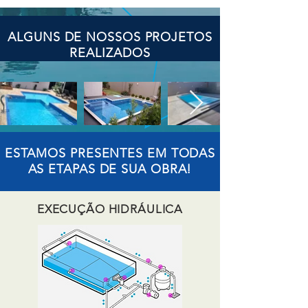
ALGUNS DE NOSSOS PROJETOS
REALIZADOS
ESTAMOS PRESENTES EM TODAS
AS ETAPAS DE SUA OBRA!
EXECUÇÃO HIDRÁULICA