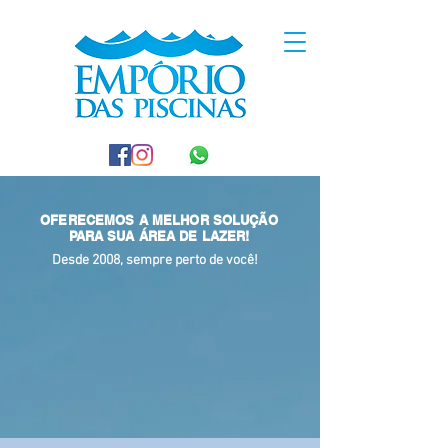
OFERECEMOS A MELHOR SOLUÇÃO
PARA SUA ÁREA DE LAZER!
Desde 2008, sempre perto de você!