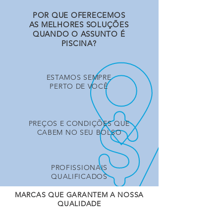
POR QUE OFERECEMOS
AS
MELHORES SOLUÇÕES
QUANDO O ASSUNTO É
PISCINA?
ESTAMOS SEMPRE
PERTO DE VOCÊ
PREÇOS E CONDIÇÕES QUE
CABEM NO SEU BOLSO
PROFISSIONAIS
QUALIFICADOS
MARCAS QUE GARANTEM A NOSSA
QUALIDADE